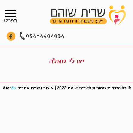
תפריט
054-4494934
יש לי שאלה
© כל הזכויות שמורות לשרית שוהם 2022 |
עיצוב ובניית אתרים
2b
Atar