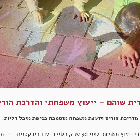
ית שוהם – ייעוץ משפחתי והדרכת הורי
מדריכת הורים ויועצת משפחה מוסמכת בגישת מיכל דליות.
חבל שלא למדתי ייעוץ משפחתי לפני 30 שנה, כשילדי עוד היו קטני